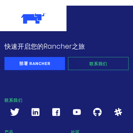
快速开启您的Rancher之旅
部署 RANCHER
联系我们
联系我们
产品
社区