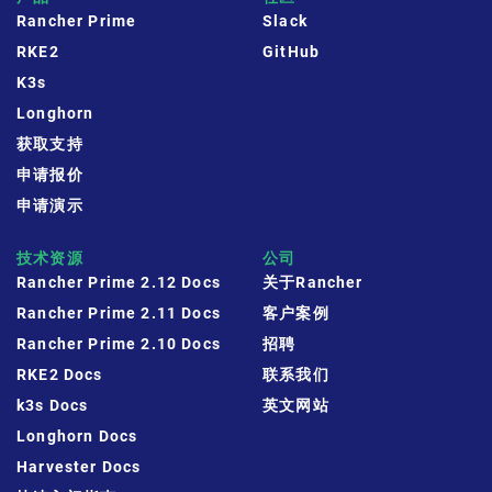
Rancher Prime
Slack
RKE2
GitHub
K3s
Longhorn
获取支持
申请报价
申请演示
技术资源
公司
Rancher Prime 2.12 Docs
关于Rancher
Rancher Prime 2.11 Docs
客户案例
Rancher Prime 2.10 Docs
招聘
RKE2 Docs
联系我们
k3s Docs
英文网站
Longhorn Docs
Harvester Docs