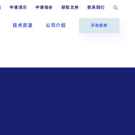
档
申请演示
申请报价
获取支持
联系我们
技术资源
公司介绍
开始使用