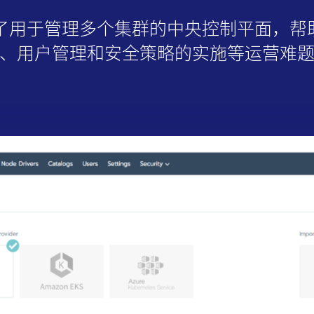
引入了用于管理多个集群的中央控制平面，
、用户管理和安全策略的实施等运营难