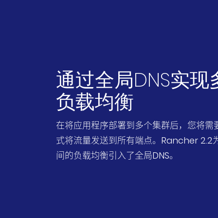
通过全局DNS实现
负载均衡
在将应用程序部署到多个集群后，您将需
式将流量发送到所有端点。Rancher 2.
间的负载均衡引入了全局DNS。