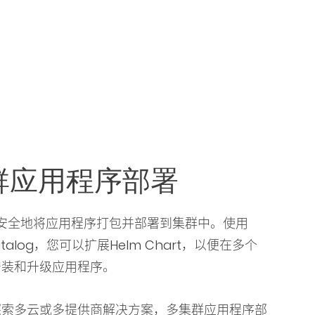
群应用程序部署
您安全地将应用程序打包并部署到集群中。使用
Catalog，您可以扩展Helm Chart，以便在多个
安装和升级应用程序。
探索多云或多提供商解决方案，多集群应用程序部