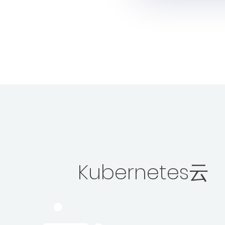
加入我们
联系我们
文档
申请演示
立即开始
联系我们
Kubernetes云