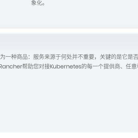
象化。
etes作为一种商品：服务来源于何处并不重要，关键的是它是
，Rancher帮助您对接Kubernetes的每一个提供商、