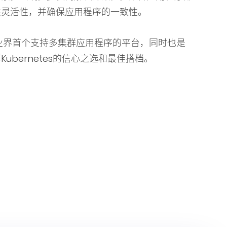
供灵活性，并确保应用程序的一致性。
r是业界首个支持多集群应用程序的平台，同时也是
Kubernetes的信心之选和最佳搭档。