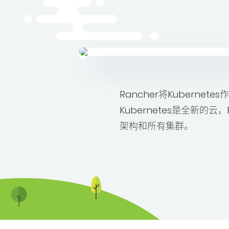
Rancher将Kubern
Kubernetes是全新的云
架构和所有集群。